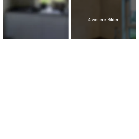
4 weitere Bilder